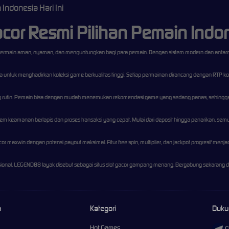
Indonesia Hari Ini
cor Resmi Pilihan Pemain Indone
 bermain aman, nyaman, dan menguntungkan bagi para pemain. Dengan sistem modern dan antar
 untuk menghadirkan koleksi game berkualitas tinggi. Setiap permainan dirancang dengan RTP kom
 rutin. Pemain bisa dengan mudah menemukan rekomendasi game yang sedang panas, sehingga st
em keamanan berlapis dan proses transaksi yang cepat. Mulai dari deposit hingga penarikan, sem
maxwin dengan potensi payout maksimal. Fitur free spin, multiplier, dan jackpot progresif me
onal, LEGEND88 layak disebut sebagai situs slot gacor gampang menang. Bergabung sekarang dan
m
Kategori
Duku
Hot Games
C