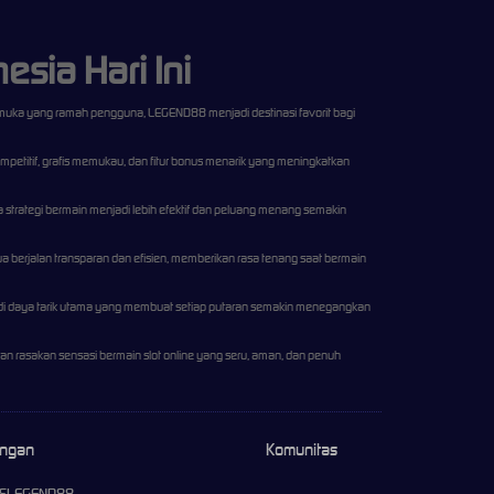
sia Hari Ini
muka yang ramah pengguna, LEGEND88 menjadi destinasi favorit bagi
petitif, grafis memukau, dan fitur bonus menarik yang meningkatkan
rategi bermain menjadi lebih efektif dan peluang menang semakin
ua berjalan transparan dan efisien, memberikan rasa tenang saat bermain
njadi daya tarik utama yang membuat setiap putaran semakin menegangkan
 rasakan sensasi bermain slot online yang seru, aman, dan penuh
ngan
Komunitas
SLEGEND88