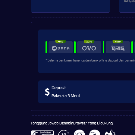
banyak 
* Selama bank maintenance dan bank offline deposit dan penarik
Deposit
Rata-rata 3 Menit
Tanggung Jawab Bermain
Browser Yang Didukung