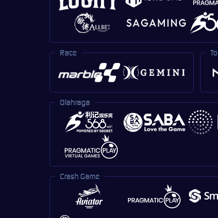
Race
To
Olahraga
Crash Game