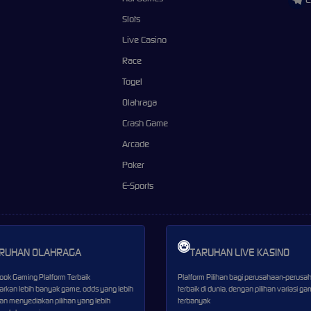
Slots
Live Casino
Race
Togel
Olahraga
Crash Game
Arcade
Poker
E-Sports
RUHAN OLAHRAGA
TARUHAN LIVE KASINO
ook Gaming Platform Terbaik
Platform Pilihan bagi perusahaan-perusa
kan lebih banyak game, odds yang lebih
terbaik di dunia, dengan pilihan variasi g
 dan menyediakan pilihan yang lebih
terbanyak