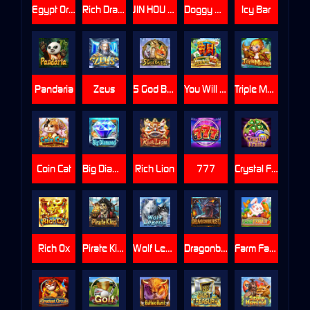
Egypt Oracle
Rich Dragon
JIN HOU YE
Doggy Wealth
Icy Bar
Pandaria
Zeus
5 God Beast
You Will Win
Triple Monkey
Coin Cat
Big Diamond
Rich Lion
777
Crystal Fruits
Rich Ox
Pirate King
Wolf Legend
Dragonburst
Farm Family