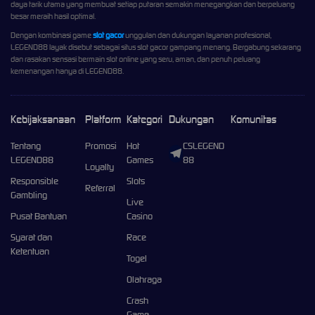
daya tarik utama yang membuat setiap putaran semakin menegangkan dan berpeluang
besar meraih hasil optimal.
Dengan kombinasi game
slot gacor
unggulan dan dukungan layanan profesional,
LEGEND88 layak disebut sebagai situs slot gacor gampang menang. Bergabung sekarang
dan rasakan sensasi bermain slot online yang seru, aman, dan penuh peluang
kemenangan hanya di LEGEND88.
Kebijaksanaan
Platform
Kategori
Dukungan
Komunitas
Tentang
Promosi
Hot
CSLEGEND
LEGEND88
Games
88
Loyalty
Responsible
Slots
Referral
Gambling
Live
Pusat Bantuan
Casino
Syarat dan
Race
Ketentuan
Togel
Olahraga
Crash
Game