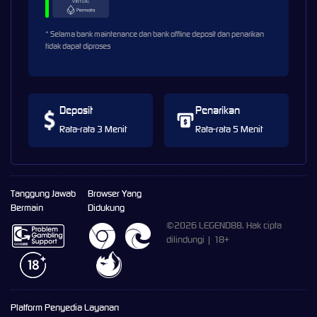
* Selama bank maintenance dan bank offline deposit dan penarikan
tidak dapat diproses
Deposit
Penarikan
Rata-rata 3 Menit
Rata-rata 5 Menit
Tanggung Jawab
Browser Yang
Bermain
Didukung
©2026 LEGEND88. Hak cipta
dilindungi | 18+
Platform Penyedia Layanan