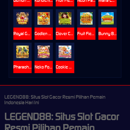
Demon Slayer
Kunoichi Bounty 1000
Fruit Fiesta
Neon Party 1000
Mafia Legends
Royal Gems
Godlen Wealth
Clover Cottage
Fruit Fiesta 1000
Bunny Bonaza 1000
Pharaoh's Gold
Neko Fortune
Cookie Wonderland
LEGEND88: Situs Slot Gacor Resmi Pilihan Pemain
Indonesia Hari Ini
LEGEND88: Situs Slot Gacor
Resmi Pilihan Pemain