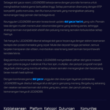
Sebagai slot gacor resmi, LEGEND88 bekerja sama dengan provider ternama untuk
menghadirkan koleksi game berkualitas tinggi. Setiap permainan dirancang dengan RTP
kompetitif, grafis memukau, dan fitur bonus menarik yang meningkatkan peluang
kemenangan bagi pemain dari berbagai level.
Keunggulan LEGEND88 semakin terasa lewat update
slot gacor hari ini
yang rutin. Pemain
bisa dengan mudah menemukan rekomendasi game yang sedang panas, sehingga
strategi bermain menjadi lebih efektif dan peluang menang semakin terbuka lebar setiap
harinya.
Tak hanya itu, LEGEND88 dikenal sebagai slot gacor terpercaya dengan sistem keamanan
berlapis dan proses transaksi yang cepat. Mulai dari deposit hingga penarikan, semua
berjalan transparan dan efisien, memberikan rasa tenang saat bermain tanpa khawatir
kendala teknis.
Bagi pemburu kemenangan besar, LEGEND88 menyediakan pilihan slot gacor maxwin
dengan potensi payout maksimal. Fitur free spin, multiplier, dan jackpot progresif menjadi
daya tarik utama yang membuat setiap putaran semakin menegangkan dan berpeluang
besar meraih hasil optimal.
Dengan kombinasi game
slot gacor
unggulan dan dukungan layanan profesional,
LEGEND88 layak disebut sebagai situs slot gacor gampang menang. Bergabung sekarang
dan rasakan sensasi bermain slot online yang seru, aman, dan penuh peluang
kemenangan hanya di LEGEND88.
Kebijaksanaan
Platform
Kategori
Dukungan
Komunitas