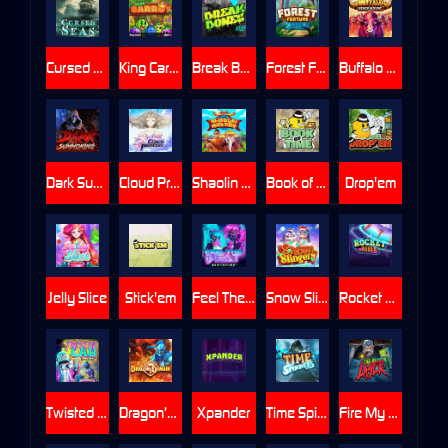
Cursed Seas
King Carrot
Break Bones
Forest Fortune
Buffalo Stack'n'Sync
Dark Summoning
Cloud Princess
Shaolin Master
Book of Time
Drop'em
Jelly Slice
Stick'em
Feel The Beat
Snow Slingers
Rocket Reels
Twisted Lab
Dragon’s Domain
Xpander
Time Spinners
Fire My Laser