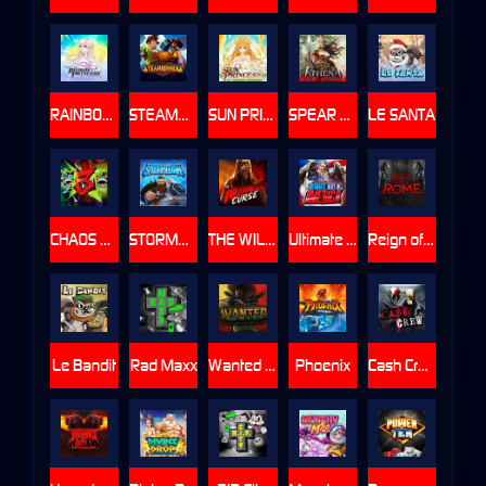
RAINBOW PRINCESS
STEAMRUNNERS
SUN PRINCESS
SPEAR OF ATHENA
LE SANTA
CHAOS CREW 3
STORMBORN
THE WILDWOOD CURSE
Ultimate Slot of America
Reign of Rome
Le Bandit
Rad Maxx
Wanted Dead or a Wild
Phoenix
Cash Crew