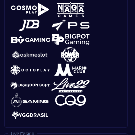
Live Casino