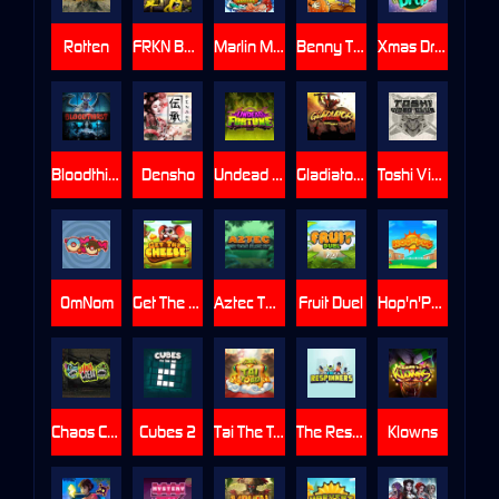
Rotten
FRKN Bananas
Marlin Master
Benny The Beer
Xmas Drop
Bloodthirst
Densho
Undead Fortune
Gladiator Legends
Toshi Video Club
OmNom
Get The Cheese
Aztec Twist
Fruit Duel
Hop'n'Pop
Chaos Crew
Cubes 2
Tai The Toad
The Respinners
Klowns