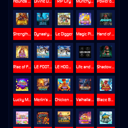
Hounds Of Hell
Divine Drop
RIP City
Munchy Milo
Power of 10
Strength Of Hercules
Dynasty of Death
Le Digger
Magic Piggy OG
Hand of Anubis
Rise of Fortuna
LE FOOTBALL FAN
LE HOOLIGAN
Life and Death
Shadow Treasure
Lucky Multifruit
Merlin's Mania
Chicken Man
Valhalla: Wild Winter
Blaze Buddies