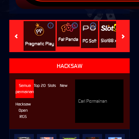
i
i
i
i
i
Facha
Fat Panda
Slot88 x PP
PG Soft
Pragmatic Play
HACKSAW
Semua
Top 20
Slots
New
permainan
Hacksaw
Open
RGS