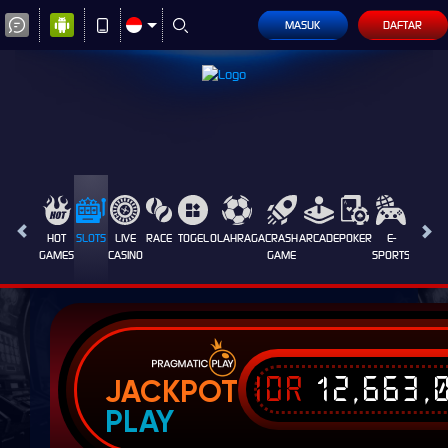
MASUK
DAFTAR
HOT
SLOTS
LIVE
RACE
TOGEL
OLAHRAGA
CRASH
ARCADE
POKER
E-
PROMO
GAMES
CASINO
GAME
SPORTS
IDR
12,663,
JACKPOT
PLAY