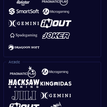
Arcade