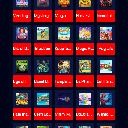
Vending Machine
Mystery Motel
Mayan Stackways
Harvest Wilds
Immortal Desire
Orb of Destiny
Stack'em
Keep 'em Cool
Magic Piggy
Pug Life
Eye of the Panda
Beast Below
Temple of Torment
Le Pharaoh
Let It Snow
Fear the Dark
Cash Compass
Miami Multiplier
Double Rainbow
Warrior Ways